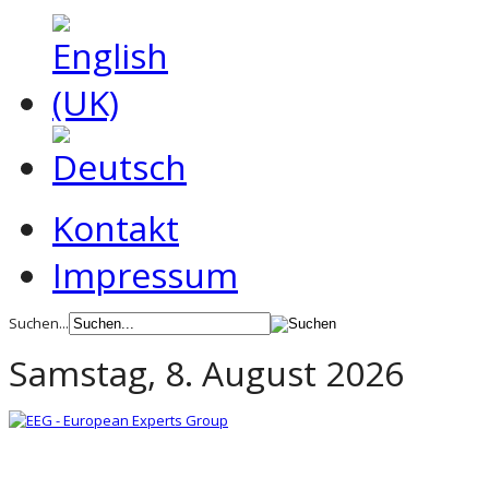
Kontakt
Impressum
Suchen...
Samstag, 8. August 2026