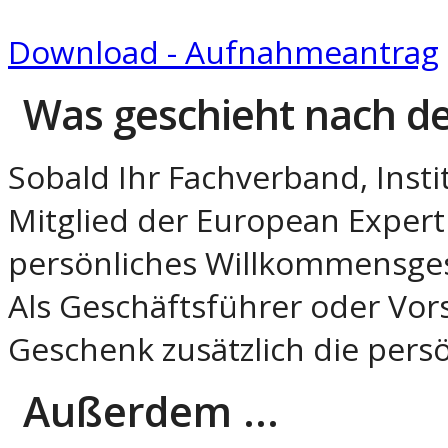
Download - Aufnahmeantrag
Was geschieht nach de
Sobald Ihr Fachverband, Insti
Mitglied der European Expert 
persönliches Willkommensge
Als Geschäftsführer oder Vor
Geschenk zusätzlich die pers
Außerdem ...