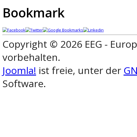
Bookmark
Copyright © 2026 EEG - Europ
vorbehalten.
Joomla!
ist freie, unter der
GN
Software.