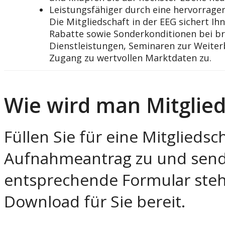
Leistungsfähiger durch eine hervorrage
Die Mitgliedschaft in der EEG sichert Ihn
Rabatte sowie Sonderkonditionen bei 
Dienstleistungen, Seminaren zur Weiter
Zugang zu wertvollen Marktdaten zu.
Wie wird man Mitglie
Füllen Sie für eine Mitglieds
Aufnahmeantrag zu und send
entsprechende Formular steht
Download für Sie bereit.