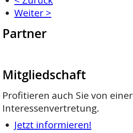
Weiter >
Partner
Mitgliedschaft
Profitieren auch Sie von ein
Interessenvertretung.
Jetzt informieren!