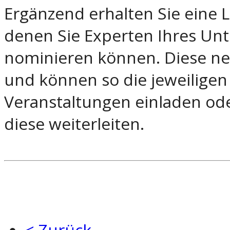
Ergänzend erhalten Sie eine L
denen Sie Experten Ihres U
nominieren können. Diese ne
und können so die jeweiligen 
Veranstaltungen einladen od
diese weiterleiten.
< Zurück